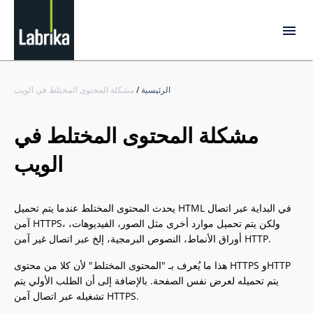
الرئيسية
/
مشكلة المحتوى المختلط في الويب
مشكلة المحتوى المختلط في
الويب
يحدث المحتوى المختلط عندما يتم تحميل HTML في البداية عبر اتصال
آمن HTTPS، ولكن يتم تحميل موارد أخرى مثل الصور، الفيديوهات،
أوراق الأنماط، النصوص البرمجية، إلخ عبر اتصال غير آمن HTTP.
هذا ما يُعرف بـ "المحتوى المختلط" لأن كلا من محتوى HTTPS وHTTP
يتم تحميله لعرض نفس الصفحة. بالإضافة إلى أن الطلب الأولي يتم
تشغيله عبر اتصال آمن HTTPS.