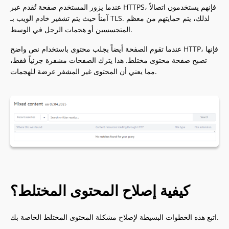
عندما يزور المستخدم صفحة تُقدم عبر HTTPS، فإنهم يستخدمون اتصالاً
آمناً حيث يتم تشفير خادم الويب بـ TLS. لذلك، يتم حمايتهم من معظم
المتجسسين أو هجمات الرجل في الوسط.
عندما تقوم الصفحة أيضاً بجلب محتوى باستخدام نص واضح HTTP، فإنها
تصبح صفحة محتوى مختلط. هذا يترك الصفحات مشفرة جزئياً فقط،
مما يعني أن المحتوى غير المشفر عرضة للهجمات.
كيفية إصلاح المحتوى المختلط؟
اتبع هذه الخطوات البسيطة لإصلاح مشكلة المحتوى المختلط الخاصة بك.