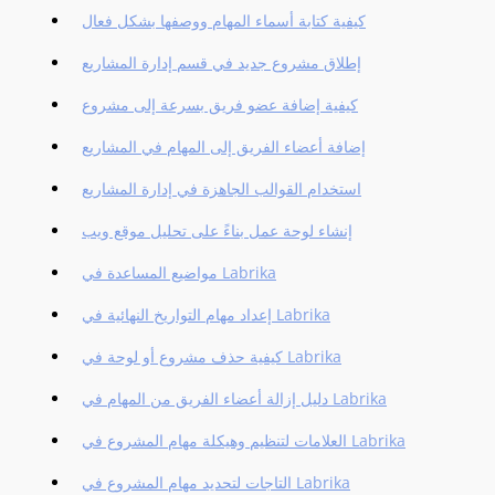
كيفية كتابة أسماء المهام ووصفها بشكل فعال
إطلاق مشروع جديد في قسم إدارة المشاريع
كيفية إضافة عضو فريق بسرعة إلى مشروع
إضافة أعضاء الفريق إلى المهام في المشاريع
استخدام القوالب الجاهزة في إدارة المشاريع
إنشاء لوحة عمل بناءً على تحليل موقع ويب
مواضيع المساعدة في Labrika
إعداد مهام التواريخ النهائية في Labrika
كيفية حذف مشروع أو لوحة في Labrika
دليل إزالة أعضاء الفريق من المهام في Labrika
العلامات لتنظيم وهيكلة مهام المشروع في Labrika
التاجات لتحديد مهام المشروع في Labrika