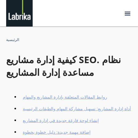
الرئيسية
كيفية إدارة مشاريع SEO. نظام
مساعدة إدارة المشاريع
روابط المقالات المتعلقة بإدارة المشاريع والمهام
أداة إدارة المشاريع: تسهيل مشاركة المهام والطبقات الرئيسية
إنشاء لوحة فارغة جديدة في إدارة المشاريع
إضافة مهمة جديدة: دليل خطوة بخطوة