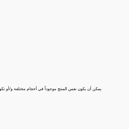
يمكن أن يكون نفس المنتج موجوداً في أحجام مختلفة و/أو تك