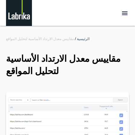
الرئيسية
/
مقاييس معدل الارتداد الأساسية لتحليل المواقع
مقاييس معدل الارتداد الأساسية
لتحليل المواقع