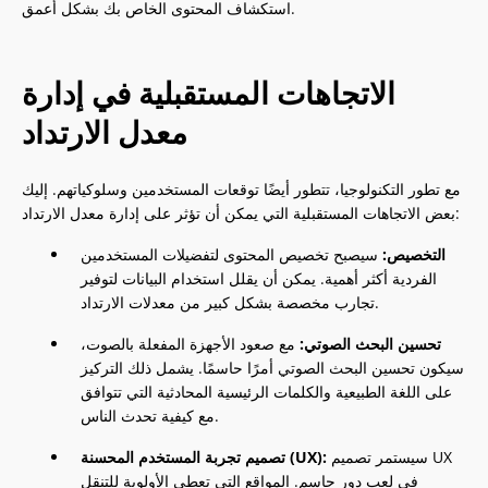
استكشاف المحتوى الخاص بك بشكل أعمق.
الاتجاهات المستقبلية في إدارة
معدل الارتداد
مع تطور التكنولوجيا، تتطور أيضًا توقعات المستخدمين وسلوكياتهم. إليك
بعض الاتجاهات المستقبلية التي يمكن أن تؤثر على إدارة معدل الارتداد:
التخصيص:
سيصبح تخصيص المحتوى لتفضيلات المستخدمين
الفردية أكثر أهمية. يمكن أن يقلل استخدام البيانات لتوفير
تجارب مخصصة بشكل كبير من معدلات الارتداد.
تحسين البحث الصوتي:
مع صعود الأجهزة المفعلة بالصوت،
سيكون تحسين البحث الصوتي أمرًا حاسمًا. يشمل ذلك التركيز
على اللغة الطبيعية والكلمات الرئيسية المحادثية التي تتوافق
مع كيفية تحدث الناس.
سيستمر تصميم UX
تصميم تجربة المستخدم المحسنة (UX):
في لعب دور حاسم. المواقع التي تعطي الأولوية للتنقل