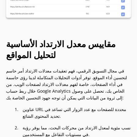
مقاييس معدل الارتداد الأساسية
لتحليل المواقع
في مجال التسويق الرقمي، فهم تعقيدات معدلات الارتداد أمر حاسم
لتحسين أداء الموقع. توفر أدوات التحليلات المتكاملة لدينا رؤى حاسمة
في أداء الصفحات، خاصة لفهم معدلات الارتداد لصفحات الويب. من
خلال ربط حساب Google Analytics الخاص بك، تحصل على وصول
إلى ثروة من البيانات التي يمكن أن توجه جهود التحسين الخاصة بك:
عناوين URL محددة للصفحات مع عدد الزوار التي تساعد في
تحديد المحتوى الشائع.
نسب مئوية لمعدل الارتداد من محركات البحث، مما يوفر رؤية
في مستويات التفاعل مع المستخدمين.