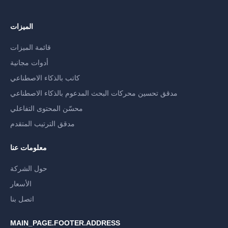
الميزات
قائمة الميزات
أدوات مجانية
كاتب بالذكاء الاصطناعي
مدقق تحسين محركات البحث المدعوم بالذكاء الاصطناعي
محسّن المحتوى التفاعلي
مدقق الترتيب المتقدم
معلومات عنا
حول الشركة
الأسعار
اتصل بنا
MAIN_PAGE.FOOTER.ADDRESS